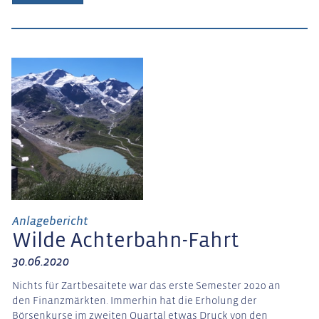
Anlagebericht
Wilde Achterbahn-Fahrt
30.06.2020
Nichts für Zartbesaitete war das erste Semester 2020 an
den Finanzmärkten. Immerhin hat die Erholung der
Börsenkurse im zweiten Quartal etwas Druck von den