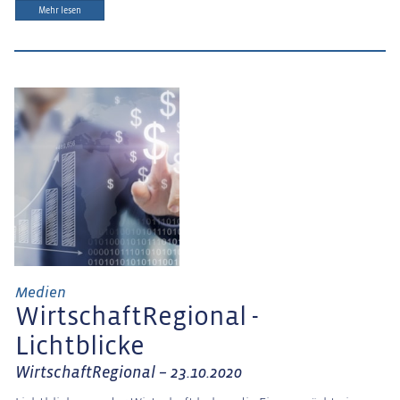
Mehr lesen
Medien
WirtschaftRegional -
Lichtblicke
WirtschaftRegional – 23.10.2020