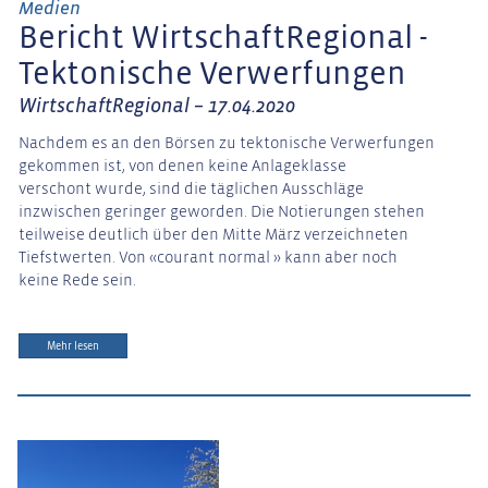
Medien
Bericht WirtschaftRegional -
Tektonische Verwerfungen
WirtschaftRegional – 17.04.2020
Nachdem es an den Börsen zu tektonische Verwerfungen
gekommen ist, von denen keine Anlageklasse
verschont wurde, sind die täglichen Ausschläge
inzwischen geringer geworden. Die Notierungen stehen
teilweise deutlich über den Mitte März verzeichneten
Tiefstwerten. Von «courant normal » kann aber noch
keine Rede sein.
Mehr lesen