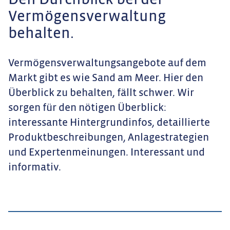
Den Durchblick bei der
Vermögensverwaltung
behalten.
Vermögensverwaltungsangebote auf dem
Markt gibt es wie Sand am Meer. Hier den
Überblick zu behalten, fällt schwer. Wir
sorgen für den nötigen Überblick:
interessante Hintergrundinfos, detaillierte
Produktbeschreibungen, Anlagestrategien
und Expertenmeinungen. Interessant und
informativ.