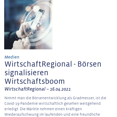
Medien
WirtschaftRegional - Börsen
signalisieren
Wirtschaftsboom
WirtschaftRegional – 16.04.2021
Nimmt man die Börsenentwicklung als Gradmesser, ist die
Covid-19-Pandemie wirtschaftlich gesehen weitgehend
erledigt. Die Märkte nehmen einen kräftigen
Wiederaufschwung im laufenden und eine freundliche