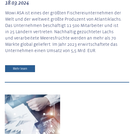
18.03.2024
Mowi ASA ist eines der größten Fischereiunternehmen der
Welt und der weltweit größte Produzent von Atlantiklachs.
Das Unternehmen beschäftigt 11 500 Mitarbeiter und ist
in 25 Ländern vertreten. Nachhaltig gezüchteter Lachs
und verarbeitete Meeresfrüchte werden an mehr als 70
Märkte global geliefert. Im Jahr 2023 erwirtschaftete das
Unternehmen einen Umsatz von 5,5 Mrd. EUR.
Mehr lesen