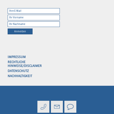
Anmelden
IMPRESSUM
RECHTLICHE
HINWEISE/DISCLAIMER
DATENSCHUTZ
NACHHALTIGKEIT