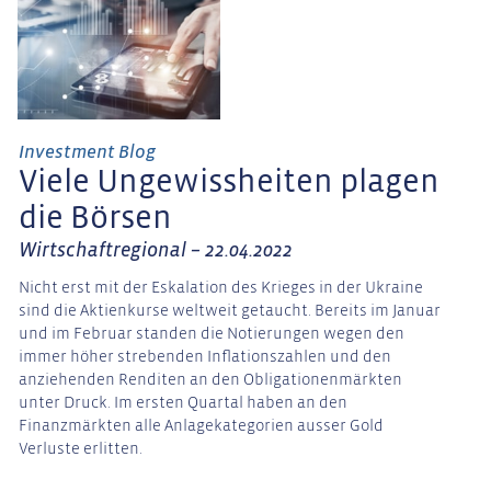
Investment Blog
Viele Ungewissheiten plagen
die Börsen
Wirtschaftregional – 22.04.2022
Nicht erst mit der Eskalation des Krieges in der Ukraine
sind die Aktienkurse weltweit getaucht. Bereits im Januar
und im Februar standen die Notierungen wegen den
immer höher strebenden Inflationszahlen und den
anziehenden Renditen an den Obligationenmärkten
unter Druck. Im ersten Quartal haben an den
Finanzmärkten alle Anlagekategorien ausser Gold
Verluste erlitten.