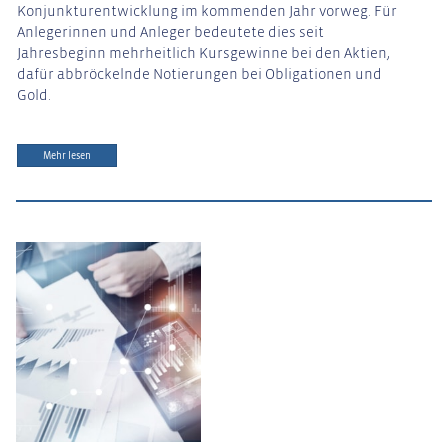
Konjunkturentwicklung im kommenden Jahr vorweg. Für
Anlegerinnen und Anleger bedeutete dies seit
Jahresbeginn mehrheitlich Kursgewinne bei den Aktien,
dafür abbröckelnde Notierungen bei Obligationen und
Gold.
Mehr lesen