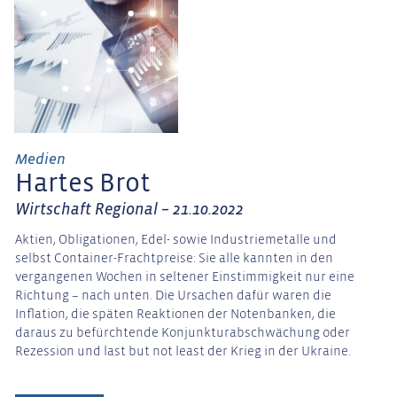
Medien
Hartes Brot
Wirtschaft Regional – 21.10.2022
Aktien, Obligationen, Edel- sowie Industriemetalle und
selbst Container-Frachtpreise: Sie alle kannten in den
vergangenen Wochen in seltener Einstimmigkeit nur eine
Richtung – nach unten. Die Ursachen dafür waren die
Inflation, die späten Reaktionen der Notenbanken, die
daraus zu befürchtende Konjunkturabschwächung oder
Rezession und last but not least der Krieg in der Ukraine.