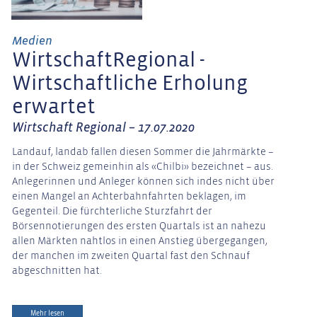
Medien
WirtschaftRegional -
Wirtschaftliche Erholung
erwartet
Wirtschaft Regional – 17.07.2020
Landauf, landab fallen diesen Sommer die Jahrmärkte –
in der Schweiz gemeinhin als «Chilbi» bezeichnet – aus.
Anlegerinnen und Anleger können sich indes nicht über
einen Mangel an Achterbahnfahrten beklagen, im
Gegenteil. Die fürchterliche Sturzfahrt der
Börsennotierungen des ersten Quartals ist an nahezu
allen Märkten nahtlos in einen Anstieg übergegangen,
der manchen im zweiten Quartal fast den Schnauf
abgeschnitten hat.
Mehr lesen