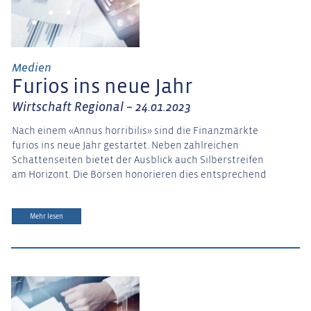
Medien
Furios ins neue Jahr
Wirtschaft Regional – 24.01.2023
Nach einem «Annus horribilis» sind die Finanzmärkte
furios ins neue Jahr gestartet. Neben zahlreichen
Schattenseiten bietet der Ausblick auch Silberstreifen
am Horizont. Die Börsen honorieren dies entsprechend
Mehr lesen