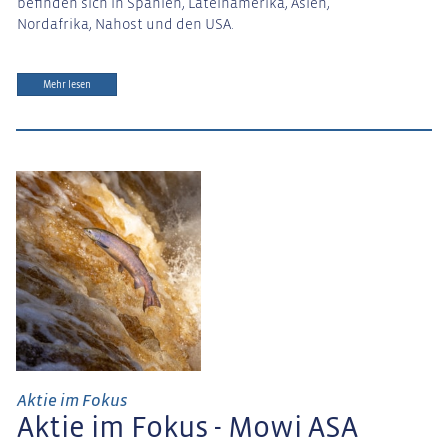
befinden sich in Spanien, Lateinamerika, Asien,
Nordafrika, Nahost und den USA.
Mehr lesen
Aktie im Fokus
Aktie im Fokus - Mowi ASA