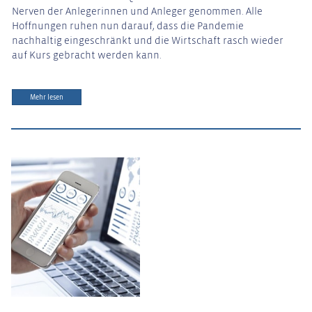
Nerven der Anlegerinnen und Anleger genommen. Alle
Hoffnungen ruhen nun darauf, dass die Pandemie
nachhaltig eingeschränkt und die Wirtschaft rasch wieder
auf Kurs gebracht werden kann.
Mehr lesen