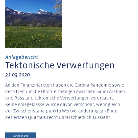
Anlagebericht
Tektonische Verwerfungen
31.03.2020
An den Finanzmärkten haben die Corona-Pandemie sowie
der Streit um die Ölfördermengen zwischen Saudi Arabien
und Russland tektonische Verwerfungen verursacht.
Keine Anlageklasse wurde davon verschont, wenngleich
der Zwischenstand punkto Wertveränderung am Ende
des ersten Quartals recht unterschiedlich aussieht.
Mehr lesen