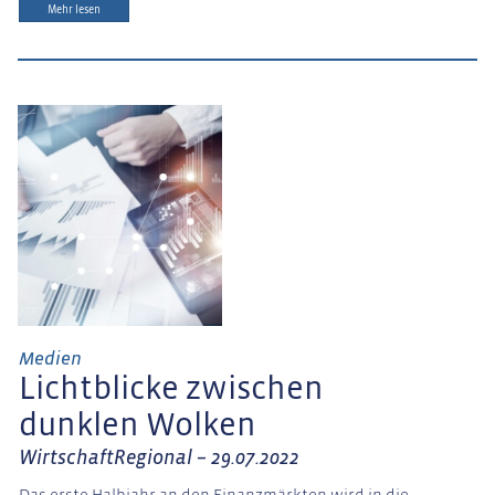
Mehr lesen
Medien
Lichtblicke zwischen
dunklen Wolken
WirtschaftRegional – 29.07.2022