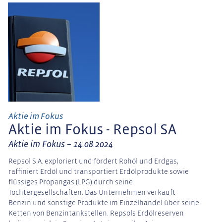
Aktie im Fokus
Aktie im Fokus - Repsol SA
Aktie im Fokus – 14.08.2024
Repsol S.A. exploriert und fördert Rohöl und Erdgas,
raffiniert Erdöl und transportiert Erdölprodukte sowie
flüssiges Propangas (LPG) durch seine
Tochtergesellschaften. Das Unternehmen verkauft
Benzin und sonstige Produkte im Einzelhandel über seine
Ketten von Benzintankstellen. Repsols Erdölreserven