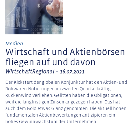
Medien
Wirtschaft und Aktienbörsen
fliegen auf und davon
WirtschaftRegional – 16.07.2021
Der Kickstart der globalen Konjunktur hat den Aktien- und
Rohwaren-Notierungen im zweiten Quartal kräftig
Rückenwind verliehen. Gelitten haben die Obligationen,
weil die langfristigen Zinsen angezogen haben. Das hat
auch dem Gold etwas Glanz genommen. Die aktuell hohen
fundamentalen Aktienbewertungen antizipieren ein
hohes Gewinnwachstum der Unternehmen.