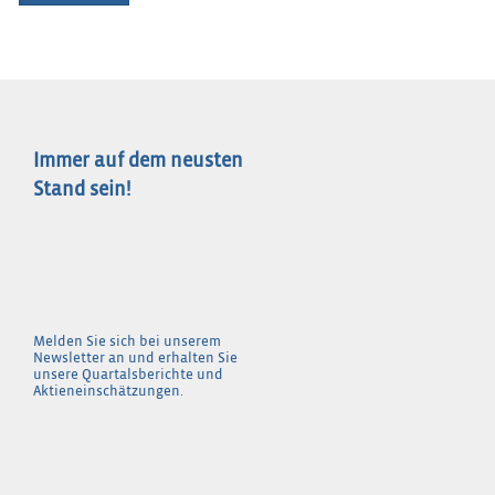
Immer auf dem neusten
Stand sein!
Melden Sie sich bei unserem
Newsletter an und erhalten Sie
unsere Quartalsberichte und
Aktieneinschätzungen.