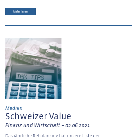
Mehr lesen
Medien
Schweizer Value
Finanz und Wirtschaft – 02.06.2021
Das jährliche Rebalancing hat unsere Liste der