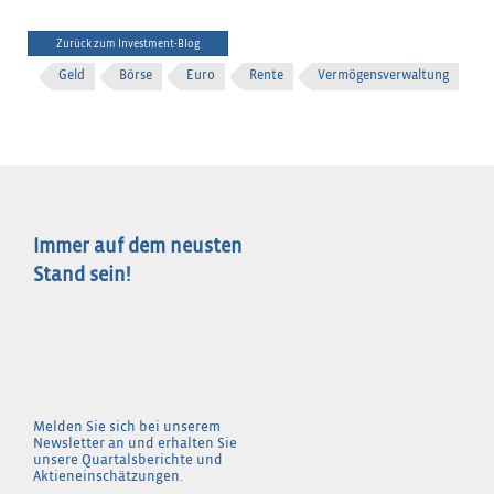
Zurück zum Investment-Blog
Geld
Börse
Euro
Rente
Vermögensverwaltung
Immer auf dem neusten
Stand sein!
Melden Sie sich bei unserem
Newsletter an und erhalten Sie
unsere Quartalsberichte und
Aktieneinschätzungen.