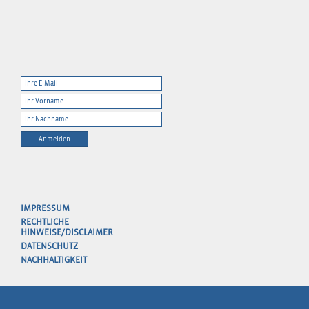
Anmelden
IMPRESSUM
RECHTLICHE
HINWEISE/DISCLAIMER
DATENSCHUTZ
NACHHALTIGKEIT