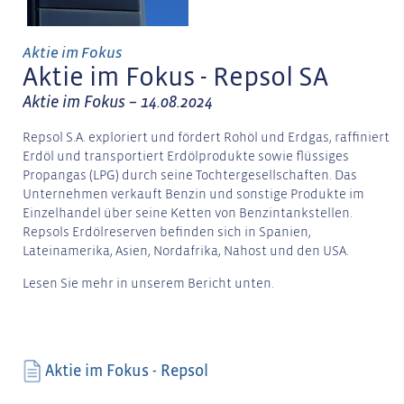
Aktie im Fokus
Aktie im Fokus - Repsol SA
Aktie im Fokus – 14.08.2024
Repsol S.A. exploriert und fördert Rohöl und Erdgas, raffiniert
Erdöl und transportiert Erdölprodukte sowie flüssiges
Propangas (LPG) durch seine Tochtergesellschaften. Das
Unternehmen verkauft Benzin und sonstige Produkte im
Einzelhandel über seine Ketten von Benzintankstellen.
Repsols Erdölreserven befinden sich in Spanien,
Lateinamerika, Asien, Nordafrika, Nahost und den USA.
Lesen Sie mehr in unserem Bericht unten.
Aktie im Fokus - Repsol