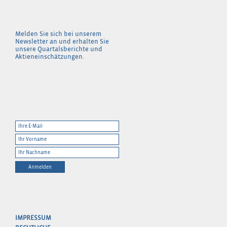
Melden Sie sich bei unserem
Newsletter an und erhalten Sie
unsere Quartalsberichte und
Aktieneinschätzungen.
Anmelden
IMPRESSUM