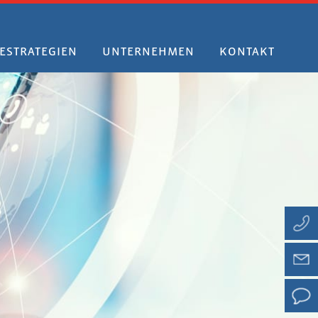
ESTRATEGIEN
UNTERNEHMEN
KONTAKT