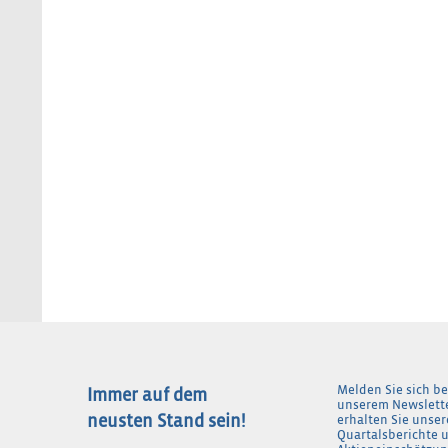
Melden Sie sich be
Immer auf dem
unserem Newslett
neusten Stand sein!
erhalten Sie unser
Quartalsberichte 