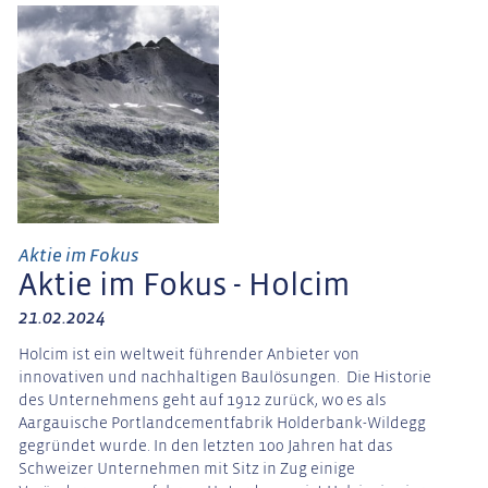
Aktie im Fokus
Aktie im Fokus - Holcim
21.02.2024
Holcim ist ein weltweit führender Anbieter von
innovativen und nachhaltigen Baulösungen. Die Historie
des Unternehmens geht auf 1912 zurück, wo es als
Aargauische Portlandcementfabrik Holderbank-Wildegg
gegründet wurde. In den letzten 100 Jahren hat das
Schweizer Unternehmen mit Sitz in Zug einige