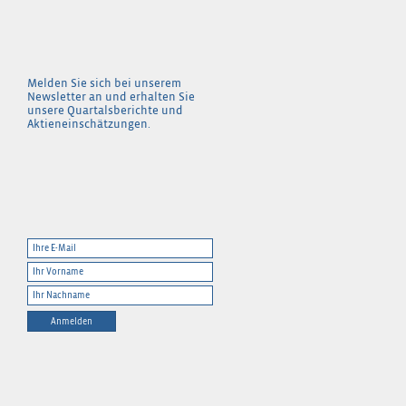
Melden Sie sich bei unserem
Newsletter an und erhalten Sie
unsere Quartalsberichte und
Aktieneinschätzungen.
Anmelden