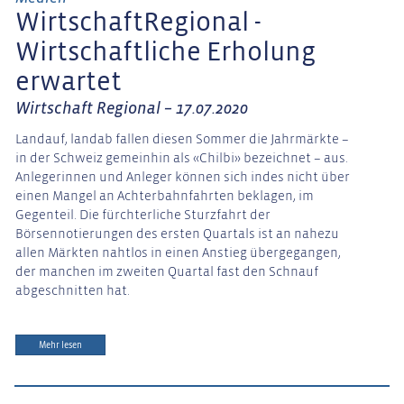
WirtschaftRegional -
Wirtschaftliche Erholung
erwartet
Wirtschaft Regional – 17.07.2020
Landauf, landab fallen diesen Sommer die Jahrmärkte –
in der Schweiz gemeinhin als «Chilbi» bezeichnet – aus.
Anlegerinnen und Anleger können sich indes nicht über
einen Mangel an Achterbahnfahrten beklagen, im
Gegenteil. Die fürchterliche Sturzfahrt der
Börsennotierungen des ersten Quartals ist an nahezu
allen Märkten nahtlos in einen Anstieg übergegangen,
der manchen im zweiten Quartal fast den Schnauf
abgeschnitten hat.
Mehr lesen