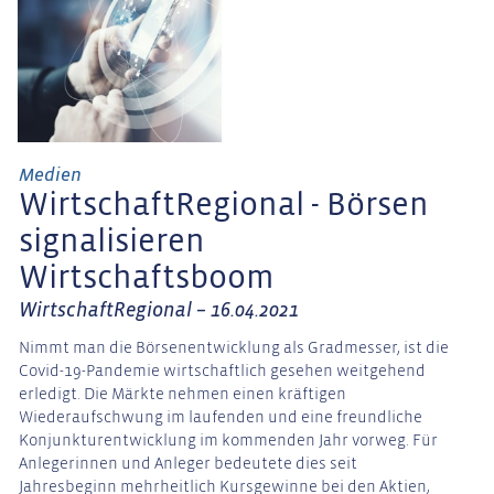
Medien
WirtschaftRegional - Börsen
signalisieren
Wirtschaftsboom
WirtschaftRegional – 16.04.2021
Nimmt man die Börsenentwicklung als Gradmesser, ist die
Covid-19-Pandemie wirtschaftlich gesehen weitgehend
erledigt. Die Märkte nehmen einen kräftigen
Wiederaufschwung im laufenden und eine freundliche
Konjunkturentwicklung im kommenden Jahr vorweg. Für
Anlegerinnen und Anleger bedeutete dies seit
Jahresbeginn mehrheitlich Kursgewinne bei den Aktien,