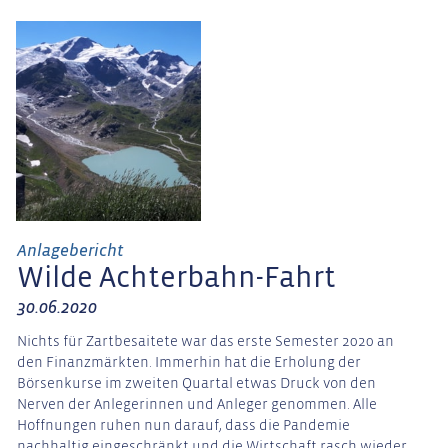
Anlagebericht
Wilde Achterbahn-Fahrt
30.06.2020
Nichts für Zartbesaitete war das erste Semester 2020 an
den Finanzmärkten. Immerhin hat die Erholung der
Börsenkurse im zweiten Quartal etwas Druck von den
Nerven der Anlegerinnen und Anleger genommen. Alle
Hoffnungen ruhen nun darauf, dass die Pandemie
nachhaltig eingeschränkt und die Wirtschaft rasch wieder