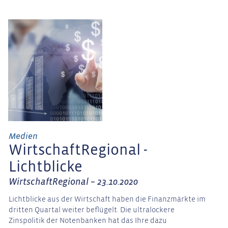
Medien
WirtschaftRegional -
Lichtblicke
WirtschaftRegional – 23.10.2020
Lichtblicke aus der Wirtschaft haben die Finanzmärkte im
dritten Quartal weiter beflügelt. Die ultralockere
Zinspolitik der Notenbanken hat das Ihre dazu