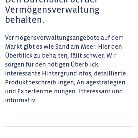
Den Durchblick bei der
Vermögensverwaltung
behalten.
Vermögensverwaltungsangebote auf dem
Markt gibt es wie Sand am Meer. Hier den
Überblick zu behalten, fällt schwer. Wir
sorgen für den nötigen Überblick:
interessante Hintergrundinfos, detaillierte
Produktbeschreibungen, Anlagestrategien
und Expertenmeinungen. Interessant und
informativ.