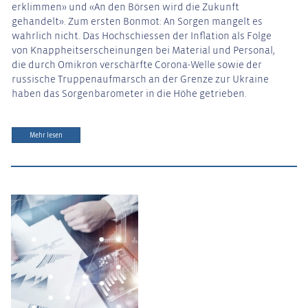
erklimmen» und «An den Börsen wird die Zukunft
gehandelt». Zum ersten Bonmot: An Sorgen mangelt es
wahrlich nicht. Das Hochschiessen der Inflation als Folge
von Knappheitserscheinungen bei Material und Personal,
die durch Omikron verschärfte Corona-Welle sowie der
russische Truppenaufmarsch an der Grenze zur Ukraine
haben das Sorgenbarometer in die Höhe getrieben.
Mehr lesen