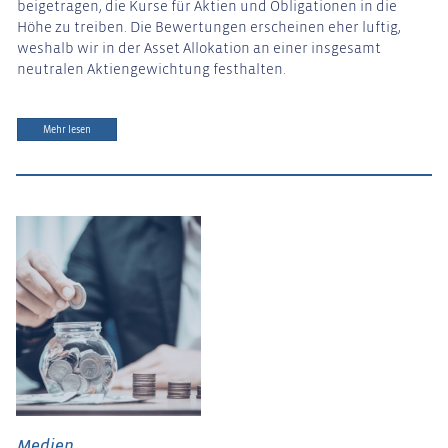
beigetragen, die Kurse für Aktien und Obligationen in die
Höhe zu treiben. Die Bewertungen erscheinen eher luftig,
weshalb wir in der Asset Allokation an einer insgesamt
neutralen Aktiengewichtung festhalten.
Mehr lesen
Medien