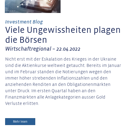
Investment Blog
Viele Ungewissheiten plagen
die Börsen
Wirtschaftregional – 22.04.2022
Nicht erst mit der Eskalation des Krieges in der Ukraine
sind die Aktienkurse weltweit getaucht. Bereits im Januar
und im Februar standen die Notierungen wegen den
immer höher strebenden Inflationszahlen und den
anziehenden Renditen an den Obligationenmärkten
unter Druck. Im ersten Quartal haben an den
Finanzmärkten alle Anlagekategorien ausser Gold
Verluste erlitten.
Mehr lesen