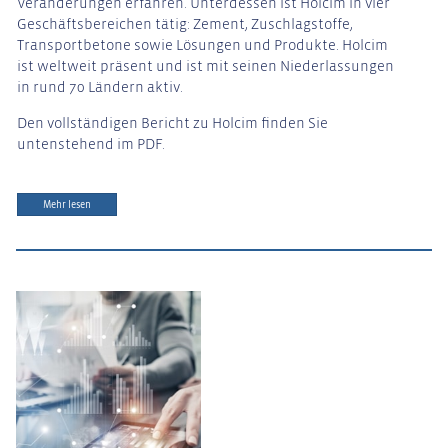
Veränderungen erfahren. Unterdessen ist Holcim in vier
Geschäftsbereichen tätig: Zement, Zuschlagstoffe,
Transportbetone sowie Lösungen und Produkte. Holcim
ist weltweit präsent und ist mit seinen Niederlassungen
in rund 70 Ländern aktiv.
Den vollständigen Bericht zu Holcim finden Sie
untenstehend im PDF.
Mehr lesen