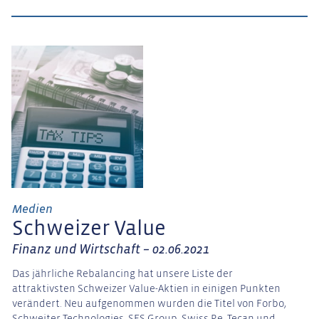
Medien
Schweizer Value
Finanz und Wirtschaft – 02.06.2021
Das jährliche Rebalancing hat unsere Liste der
attraktivsten Schweizer Value-Aktien in einigen Punkten
verändert. Neu aufgenommen wurden die Titel von Forbo,
Schweiter Technologies, SFS Group, Swiss Re, Tecan und