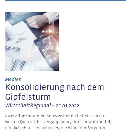
Medien
Konsolidierung nach dem
Gipfelsturm
WirtschaftRegional – 21.01.2022
Zwei altbekannte Börsenweisheiten haben sich im
vierten Quartal des vergangenen Jahres bewahrheitet,
nämlich «Haussen lieben es, die Wand der Sorgen zu