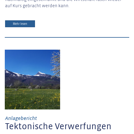
auf Kurs gebracht werden kann.
Mehr lesen
Anlagebericht
Tektonische Verwerfungen