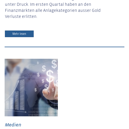
unter Druck. Im ersten Quartal haben an den
Finanzmärkten alle Anlagekategorien ausser Gold
Verluste erlitten.
Mehr lesen
Medien