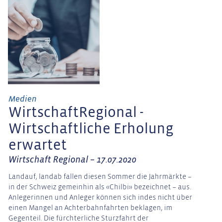
Medien
WirtschaftRegional -
Wirtschaftliche Erholung
erwartet
Wirtschaft Regional – 17.07.2020
Landauf, landab fallen diesen Sommer die Jahrmärkte –
in der Schweiz gemeinhin als «Chilbi» bezeichnet – aus.
Anlegerinnen und Anleger können sich indes nicht über
einen Mangel an Achterbahnfahrten beklagen, im
Gegenteil. Die fürchterliche Sturzfahrt der