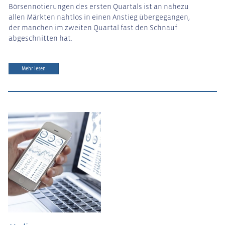
Börsennotierungen des ersten Quartals ist an nahezu
allen Märkten nahtlos in einen Anstieg übergegangen,
der manchen im zweiten Quartal fast den Schnauf
abgeschnitten hat.
Mehr lesen