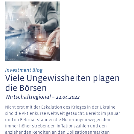
Investment Blog
Viele Ungewissheiten plagen
die Börsen
Wirtschaftregional – 22.04.2022
Nicht erst mit der Eskalation des Krieges in der Ukraine
sind die Aktienkurse weltweit getaucht. Bereits im Januar
und im Februar standen die Notierungen wegen den
immer höher strebenden Inflationszahlen und den
anziehenden Renditen an den Obligationenmärkten