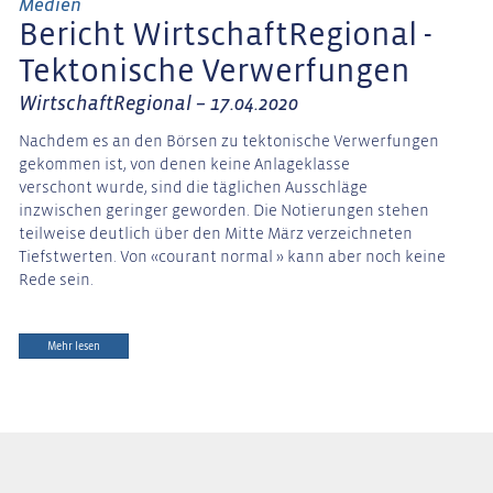
Medien
Bericht WirtschaftRegional -
Tektonische Verwerfungen
WirtschaftRegional – 17.04.2020
Nachdem es an den Börsen zu tektonische Verwerfungen
gekommen ist, von denen keine Anlageklasse
verschont wurde, sind die täglichen Ausschläge
inzwischen geringer geworden. Die Notierungen stehen
teilweise deutlich über den Mitte März verzeichneten
Tiefstwerten. Von «courant normal » kann aber noch keine
Rede sein.
Mehr lesen