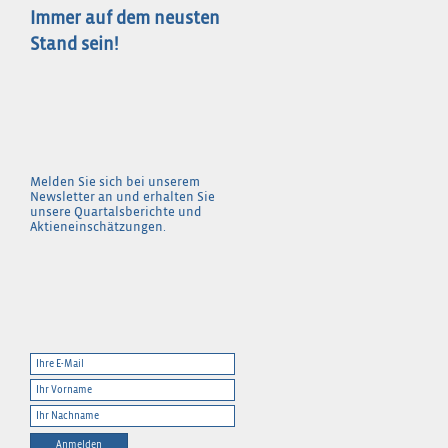
Immer auf dem neusten
Stand sein!
Melden Sie sich bei unserem
Newsletter an und erhalten Sie
unsere Quartalsberichte und
Aktieneinschätzungen.
Anmelden