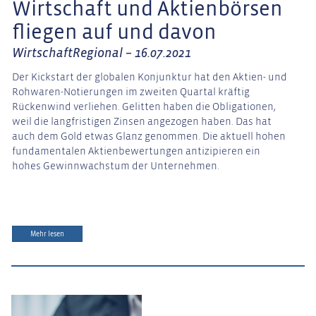
Wirtschaft und Aktienbörsen
fliegen auf und davon
WirtschaftRegional – 16.07.2021
Der Kickstart der globalen Konjunktur hat den Aktien- und
Rohwaren-Notierungen im zweiten Quartal kräftig
Rückenwind verliehen. Gelitten haben die Obligationen,
weil die langfristigen Zinsen angezogen haben. Das hat
auch dem Gold etwas Glanz genommen. Die aktuell hohen
fundamentalen Aktienbewertungen antizipieren ein
hohes Gewinnwachstum der Unternehmen.
Mehr lesen