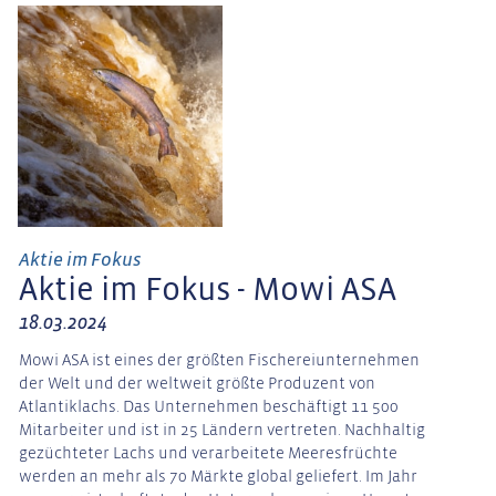
Aktie im Fokus
Aktie im Fokus - Mowi ASA
18.03.2024
Mowi ASA ist eines der größten Fischereiunternehmen
der Welt und der weltweit größte Produzent von
Atlantiklachs. Das Unternehmen beschäftigt 11 500
Mitarbeiter und ist in 25 Ländern vertreten. Nachhaltig
gezüchteter Lachs und verarbeitete Meeresfrüchte
werden an mehr als 70 Märkte global geliefert. Im Jahr