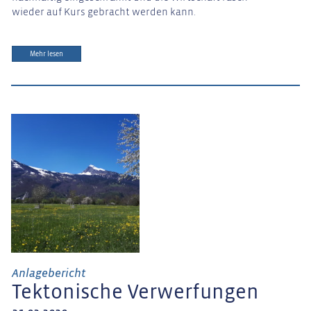
wieder auf Kurs gebracht werden kann.
Mehr lesen
Anlagebericht
Tektonische Verwerfungen