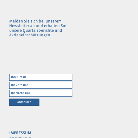
Melden Sie sich bei unserem
Newsletter an und erhalten Sie
unsere Quartalsberichte und
Aktieneinschätzungen.
Anmelden
IMPRESSUM