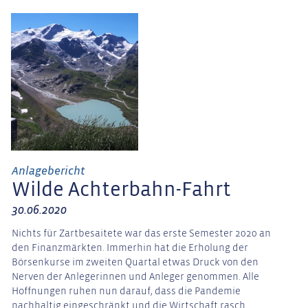
Anlagebericht
Wilde Achterbahn-Fahrt
30.06.2020
Nichts für Zartbesaitete war das erste Semester 2020 an
den Finanzmärkten. Immerhin hat die Erholung der
Börsenkurse im zweiten Quartal etwas Druck von den
Nerven der Anlegerinnen und Anleger genommen. Alle
Hoffnungen ruhen nun darauf, dass die Pandemie
nachhaltig eingeschränkt und die Wirtschaft rasch