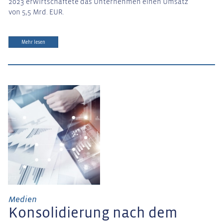
2023 erwirtschaftete das Unternehmen einen Umsatz
von 5,5 Mrd. EUR.
Mehr lesen
Medien
Konsolidierung nach dem