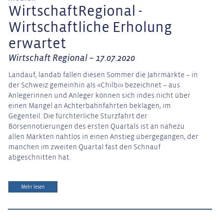
WirtschaftRegional -
Wirtschaftliche Erholung
erwartet
Wirtschaft Regional – 17.07.2020
Landauf, landab fallen diesen Sommer die Jahrmärkte – in
der Schweiz gemeinhin als «Chilbi» bezeichnet – aus.
Anlegerinnen und Anleger können sich indes nicht über
einen Mangel an Achterbahnfahrten beklagen, im
Gegenteil. Die fürchterliche Sturzfahrt der
Börsennotierungen des ersten Quartals ist an nahezu
allen Märkten nahtlos in einen Anstieg übergegangen, der
manchen im zweiten Quartal fast den Schnauf
abgeschnitten hat.
Mehr lesen