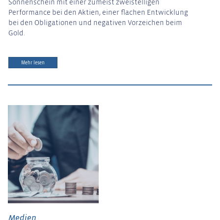
Sonnenschein mit einer zumeist zweistelligen
Performance bei den Aktien, einer flachen Entwicklung
bei den Obligationen und negativen Vorzeichen beim
Gold.
Mehr lesen
Medien