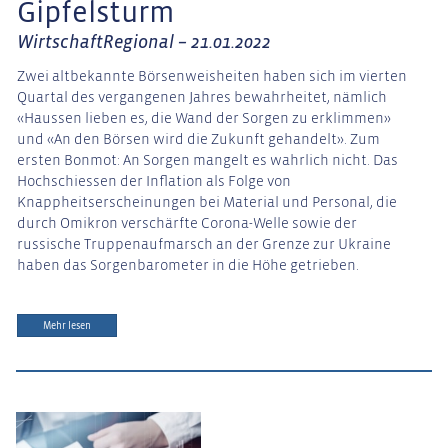
Gipfelsturm
WirtschaftRegional – 21.01.2022
Zwei altbekannte Börsenweisheiten haben sich im vierten
Quartal des vergangenen Jahres bewahrheitet, nämlich
«Haussen lieben es, die Wand der Sorgen zu erklimmen»
und «An den Börsen wird die Zukunft gehandelt». Zum
ersten Bonmot: An Sorgen mangelt es wahrlich nicht. Das
Hochschiessen der Inflation als Folge von
Knappheitserscheinungen bei Material und Personal, die
durch Omikron verschärfte Corona-Welle sowie der
russische Truppenaufmarsch an der Grenze zur Ukraine
haben das Sorgenbarometer in die Höhe getrieben.
Mehr lesen