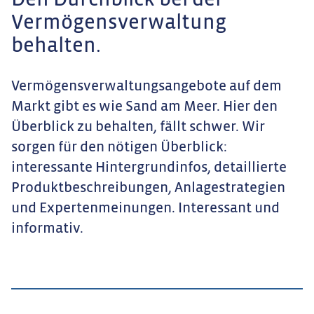
Den Durchblick bei der
Vermögensverwaltung
behalten.
Vermögensverwaltungsangebote auf dem
Markt gibt es wie Sand am Meer. Hier den
Überblick zu behalten, fällt schwer. Wir
sorgen für den nötigen Überblick:
interessante Hintergrundinfos, detaillierte
Produktbeschreibungen, Anlagestrategien
und Expertenmeinungen. Interessant und
informativ.