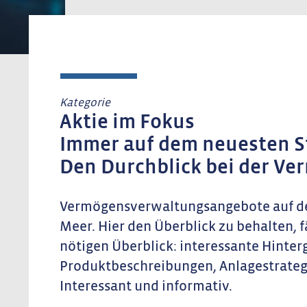
Kategorie
Aktie im Fokus
Immer auf dem neuesten S
Den Durchblick bei der V
Vermögensverwaltungsangebote auf de
Meer. Hier den Überblick zu behalten, f
nötigen Überblick: interessante Hinterg
Produktbeschreibungen, Anlagestrate
Interessant und informativ.