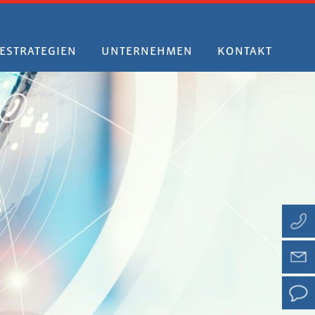
ESTRATEGIEN
UNTERNEHMEN
KONTAKT