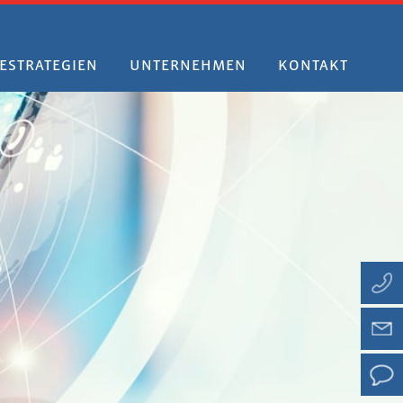
ESTRATEGIEN
UNTERNEHMEN
KONTAKT