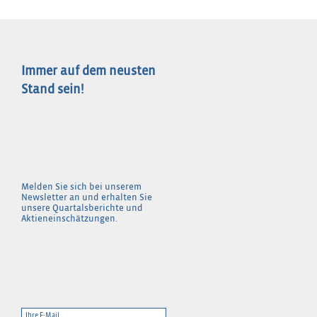
Immer auf dem neusten
Stand sein!
Melden Sie sich bei unserem
Newsletter an und erhalten Sie
unsere Quartalsberichte und
Aktieneinschätzungen.