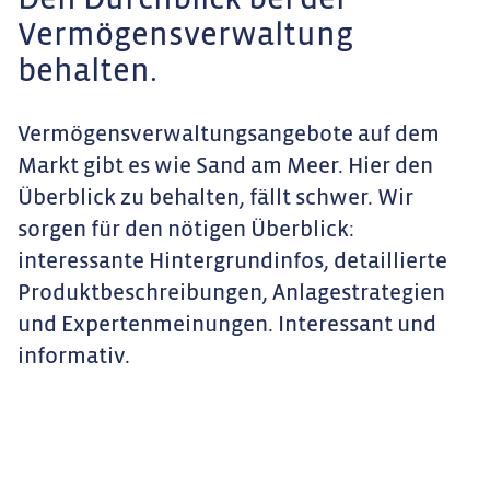
Den Durchblick bei der
Vermögensverwaltung
behalten.
Vermögensverwaltungsangebote auf dem
Markt gibt es wie Sand am Meer. Hier den
Überblick zu behalten, fällt schwer. Wir
sorgen für den nötigen Überblick:
interessante Hintergrundinfos, detaillierte
Produktbeschreibungen, Anlagestrategien
und Expertenmeinungen. Interessant und
informativ.