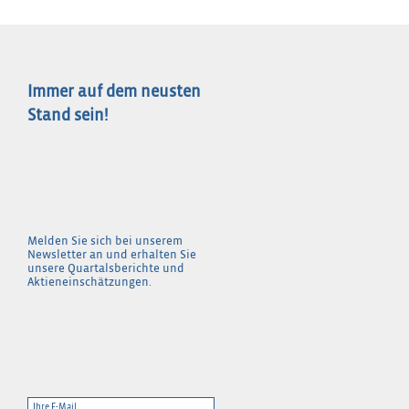
Immer auf dem neusten
Stand sein!
Melden Sie sich bei unserem
Newsletter an und erhalten Sie
unsere Quartalsberichte und
Aktieneinschätzungen.