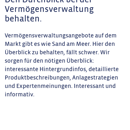
Den Durchblick bei der
Vermögensverwaltung
behalten.
Vermögensverwaltungsangebote auf dem
Markt gibt es wie Sand am Meer. Hier den
Überblick zu behalten, fällt schwer. Wir
sorgen für den nötigen Überblick:
interessante Hintergrundinfos, detaillierte
Produktbeschreibungen, Anlagestrategien
und Expertenmeinungen. Interessant und
informativ.