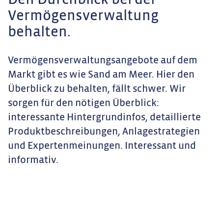
Den Durchblick bei der
Vermögensverwaltung
behalten.
Vermögensverwaltungsangebote auf dem
Markt gibt es wie Sand am Meer. Hier den
Überblick zu behalten, fällt schwer. Wir
sorgen für den nötigen Überblick:
interessante Hintergrundinfos, detaillierte
Produktbeschreibungen, Anlagestrategien
und Expertenmeinungen. Interessant und
informativ.