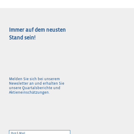
Immer auf dem neusten
Stand sein!
Melden Sie sich bei unserem
Newsletter an und erhalten Sie
unsere Quartalsberichte und
Aktieneinschätzungen.