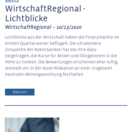
Media
WirtschaftRegional -
Lichtblicke
WirtschaftRegional – 10/23/2020
Lichtblicke aus der Wirtschaft haben die Finanzmärkte im
dritten Quartal weiter beflügelt. Die ultralockere
Zinspolitik der Notenbanken hat das Ihre dazu
beigetragen, die Kurse für Aktien und Obligationen in die
Höhe zu treiben. Die Bewertungen erscheinen eher luftig,
weshalb wir in der Asset Allokation an einer insgesamt
neutralen Aktiengewichtung festhalten.
Read more