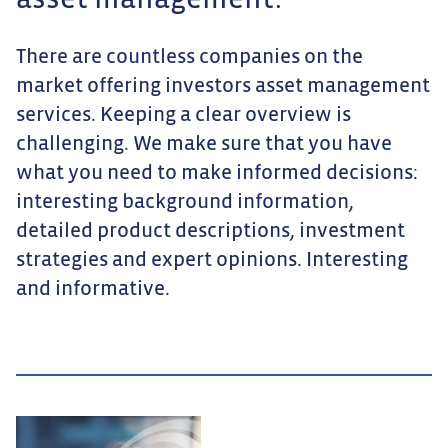
asset management.
There are countless companies on the
market offering investors asset management
services. Keeping a clear overview is
challenging. We make sure that you have
what you need to make informed decisions:
interesting background information,
detailed product descriptions, investment
strategies and expert opinions. Interesting
and informative.