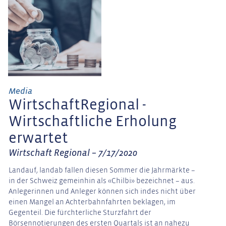
Media
WirtschaftRegional -
Wirtschaftliche Erholung
erwartet
Wirtschaft Regional – 7/17/2020
Landauf, landab fallen diesen Sommer die Jahrmärkte –
in der Schweiz gemeinhin als «Chilbi» bezeichnet – aus.
Anlegerinnen und Anleger können sich indes nicht über
einen Mangel an Achterbahnfahrten beklagen, im
Gegenteil. Die fürchterliche Sturzfahrt der
Börsennotierungen des ersten Quartals ist an nahezu