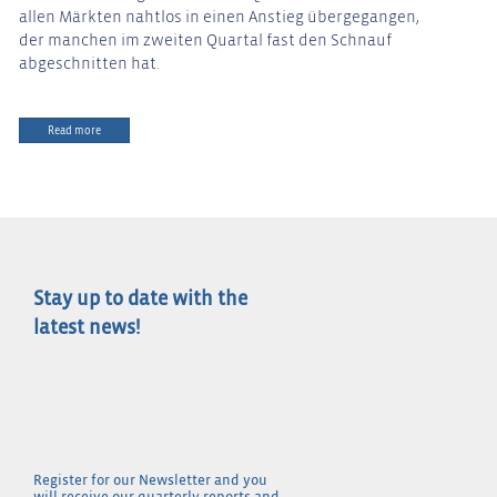
allen Märkten nahtlos in einen Anstieg übergegangen,
der manchen im zweiten Quartal fast den Schnauf
abgeschnitten hat.
Read more
Stay up to date with the
latest news!
Register for our Newsletter and you