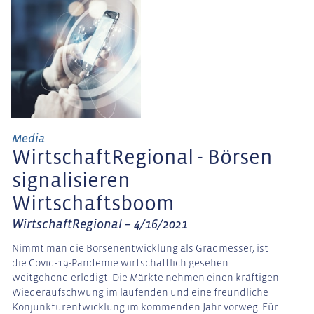
Media
WirtschaftRegional - Börsen
signalisieren
Wirtschaftsboom
WirtschaftRegional – 4/16/2021
Nimmt man die Börsenentwicklung als Gradmesser, ist
die Covid-19-Pandemie wirtschaftlich gesehen
weitgehend erledigt. Die Märkte nehmen einen kräftigen
Wiederaufschwung im laufenden und eine freundliche
Konjunkturentwicklung im kommenden Jahr vorweg. Für