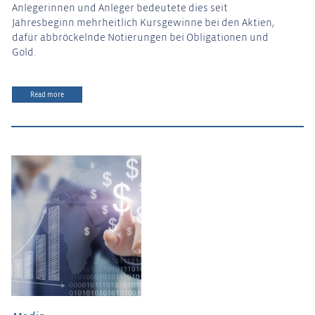
Anlegerinnen und Anleger bedeutete dies seit
Jahresbeginn mehrheitlich Kursgewinne bei den Aktien,
dafür abbröckelnde Notierungen bei Obligationen und
Gold.
Read more