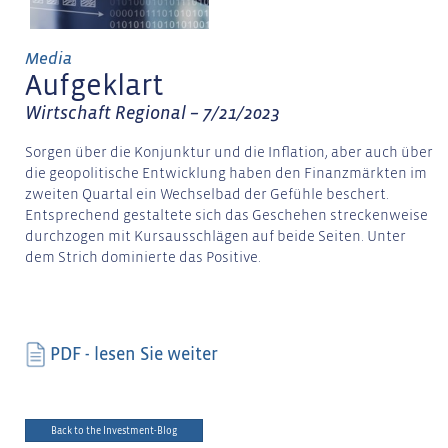
Media
Aufgeklart
Wirtschaft Regional – 7/21/2023
Sorgen über die Konjunktur und die Inflation, aber auch über
die geopolitische Entwicklung haben den Finanzmärkten im
zweiten Quartal ein Wechselbad der Gefühle beschert.
Entsprechend gestaltete sich das Geschehen streckenweise
durchzogen mit Kursausschlägen auf beide Seiten. Unter
dem Strich dominierte das Positive.
PDF - lesen Sie weiter
Back to the Investment-Blog