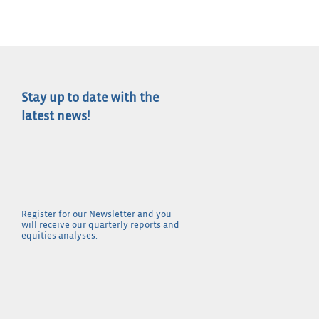
Stay up to date with the
latest news!
Register for our Newsletter and you
will receive our quarterly reports and
equities analyses.