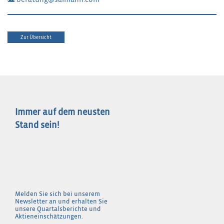
Zur Übersicht
Immer auf dem neusten
Stand sein!
Melden Sie sich bei unserem
Newsletter an und erhalten Sie
unsere Quartalsberichte und
Aktieneinschätzungen.