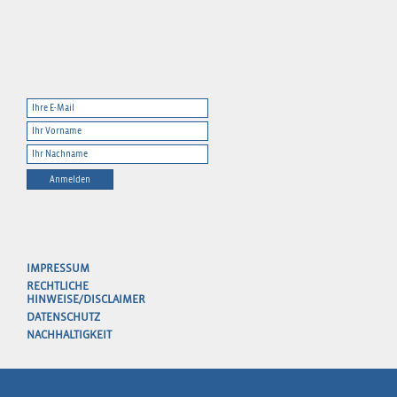
Anmelden
IMPRESSUM
RECHTLICHE
HINWEISE/DISCLAIMER
DATENSCHUTZ
NACHHALTIGKEIT