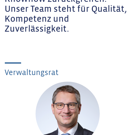
Unser Team steht für Qualität,
Kompetenz und
Zuverlässigkeit.
Verwaltungsrat