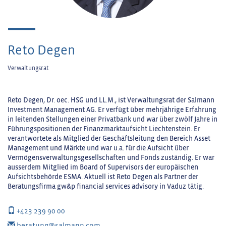
Reto Degen
Verwaltungsrat
Reto Degen, Dr. oec. HSG und LL.M., ist Verwaltungsrat der Salmann
Investment Management AG. Er verfügt über mehrjährige Erfahrung
in leitenden Stellungen einer Privatbank und war über zwölf Jahre in
Führungspositionen der Finanzmarktaufsicht Liechtenstein. Er
verantwortete als Mitglied der Geschäftsleitung den Bereich Asset
Management und Märkte und war u.a. für die Aufsicht über
Vermögensverwaltungsgesellschaften und Fonds zuständig. Er war
ausserdem Mitglied im Board of Supervisors der europäischen
Aufsichtsbehörde ESMA. Aktuell ist Reto Degen als Partner der
Beratungsfirma gw&p financial services advisory in Vaduz tätig.
+423 239 90 00
beratung@salmann.com